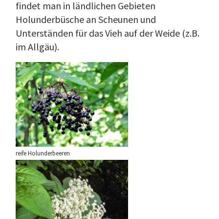
findet man in ländlichen Gebieten
Holunderbüsche an Scheunen und
Unterständen für das Vieh auf der Weide (z.B.
im Allgäu).
reife Holunderbeeren