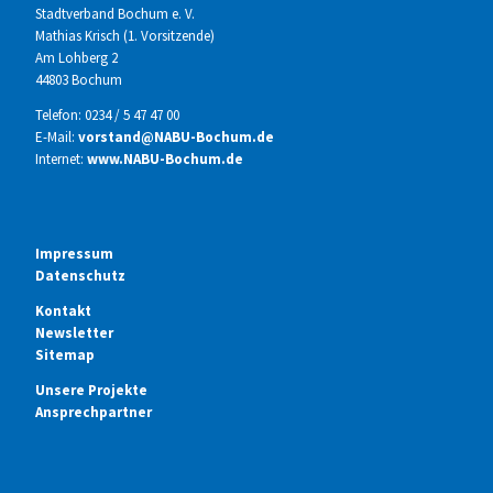
Stadtverband Bochum e. V.
Mathias Krisch (1. Vorsitzende)
Am Lohberg 2
44803 Bochum
Telefon: 0234 / 5 47 47 00
E-Mail:
vorstand@NABU-Bochum.de
Internet:
www.NABU-Bochum.de
Impressum
Datenschutz
Kontakt
Newsletter
Sitemap
Unsere Projekte
Ansprechpartner