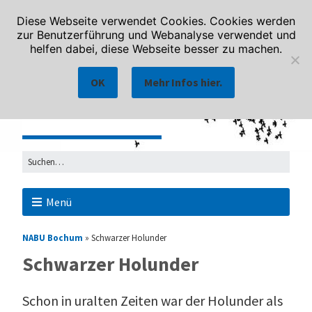
Diese Webseite verwendet Cookies. Cookies werden
zur Benutzerführung und Webanalyse verwendet und
helfen dabei, diese Webseite besser zu machen.
OK
Mehr Infos hier.
Menü
NABU Bochum
»
Schwarzer Holunder
Schwarzer Holunder
Schon in uralten Zeiten war der Holunder als