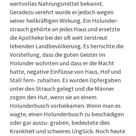
wertvolles Nahrungsmittel bekannt.
Geradezu verehrt wurde er jedoch wegen
seiner heilkräftigen Wirkung. Ein Holunder­
strauch gehörte an jedes Haus und ersetzte
die Apotheke bei der oft weit zerstreut
lebenden Landbevölkerung. Es herrschte die
Vorstellung, dass die guten Geister im
Holunder wohnten und dass er die Macht
hatte, negative Einflüsse von Haus, Hof und
Stall fern- zuhalten. Es wurden Opfergaben
unter den Strauch gelegt und die Männer
zogen den Hut, wenn sie an einem
Holunderbusch vorbeikamen. Wenn man es
wagte, einen Holunderbusch zu beschädigen
oder gar auszu- graben, bedeutete dies
Krankheit und schweres Unglück. Noch heute