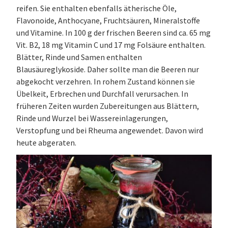
reifen. Sie enthalten ebenfalls ätherische Öle,
Flavonoide, Anthocyane, Fruchtsäuren, Mineralstoffe
und Vitamine. In 100 g der frischen Beeren sind ca. 65 mg
Vit. B2, 18 mg Vitamin C und 17 mg Folsäure enthalten.
Blätter, Rinde und Samen enthalten
Blausäureglykoside. Daher sollte man die Beeren nur
abgekocht verzehren. In rohem Zustand können sie
Übelkeit, Erbrechen und Durchfall verursachen. In
früheren Zeiten wurden Zubereitungen aus Blättern,
Rinde und Wurzel bei Wassereinlagerungen,
Verstopfung und bei Rheuma angewendet. Davon wird
heute abgeraten.