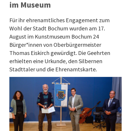
im Museum
Für ihr ehrenamtliches Engagement zum
Wohl der Stadt Bochum wurden am 17.
August im Kunstmuseum Bochum 24
Bürger*innen von Oberbürgermeister
Thomas Eiskirch gewürdigt. Die Geehrten
erhielten eine Urkunde, den Silbernen
Stadttaler und die Ehrenamtskarte.