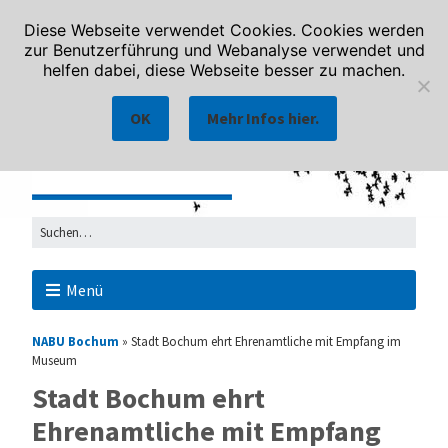
Diese Webseite verwendet Cookies. Cookies werden
zur Benutzerführung und Webanalyse verwendet und
helfen dabei, diese Webseite besser zu machen.
OK
Mehr Infos hier.
Menü
NABU Bochum
»
Stadt Bochum ehrt Ehrenamtliche mit Empfang im
Museum
Stadt Bochum ehrt
Ehrenamtliche mit Empfang