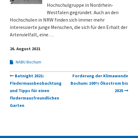
Hochschulgruppe in Nordrhein-
Westfalen gegründet. Auch an den
Hochschulen in NRW finden sich immer mehr
interessierte junge Menschen, die sich für den Erhalt der
Artenvielfalt, eine…
26. August 2021
NABU Bochum
Batnight 2021:
Forderung der Klimawende
Fledermausbeobachtung
Bochum: 100% Ökostrom bis
und Tipps für einen
2025
fledermausfreundlichen
Garten