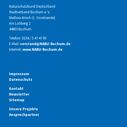
Naturschutzbund Deutschland
Stadtverband Bochum e. V.
Mathias Krisch (1. Vorsitzende)
Am Lohberg 2
44803 Bochum
Telefon: 0234 / 5 47 47 00
E-Mail:
vorstand@NABU-Bochum.de
Internet:
www.NABU-Bochum.de
Impressum
Datenschutz
Kontakt
Newsletter
Sitemap
Unsere Projekte
Ansprechpartner