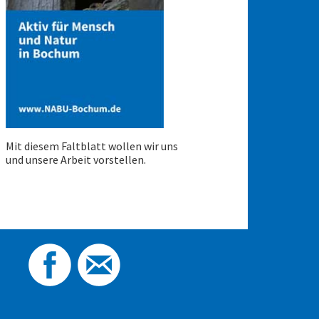
Mit diesem Faltblatt wollen wir uns
und unsere Arbeit vorstellen.