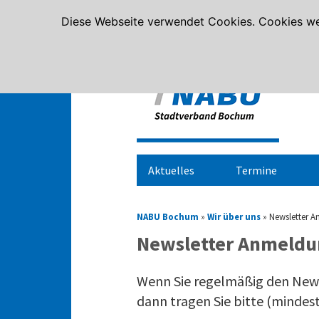
Diese Webseite verwendet Cookies. Cookies we
Aktuelles
Termine
NABU Bochum
»
Wir über uns
»
Newsletter 
Newsletter Anmeld
Wenn Sie regelmäßig den New
dann tragen Sie bitte (mindest