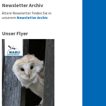
Newsletter Archiv
Ältere Newsletter finden Sie in
unserem
Newsletter Archiv
.
Unser Flyer