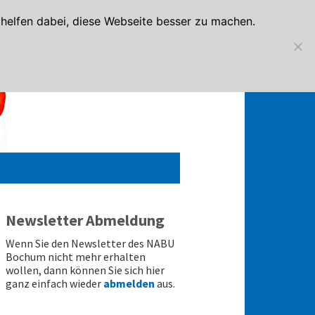
elfen dabei, diese Webseite besser zu machen.
Newsletter Abmeldung
Wenn Sie den Newsletter des NABU
Bochum nicht mehr erhalten
wollen, dann können Sie sich hier
ganz einfach wieder
abmelden
aus.