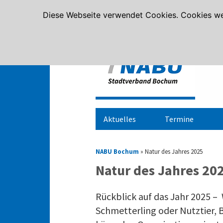
Diese Webseite verwendet Cookies. Cookies we
Aktuelles
Termine
NABU Bochum
»
Natur des Jahres 2025
Natur des Jahres 20
Rückblick auf das Jahr 2025 –
Schmetterling oder Nutztier, 