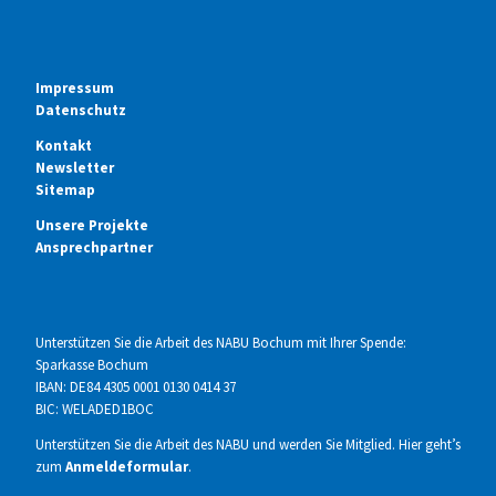
Impressum
Datenschutz
Kontakt
Newsletter
Sitemap
Unsere Projekte
Ansprechpartner
Unterstützen Sie die Arbeit des NABU Bochum mit Ihrer Spende:
Sparkasse Bochum
IBAN: DE84 4305 0001 0130 0414 37
BIC: WELADED1BOC
Unterstützen Sie die Arbeit des NABU und werden Sie Mitglied. Hier geht’s
zum
Anmeldeformular
.