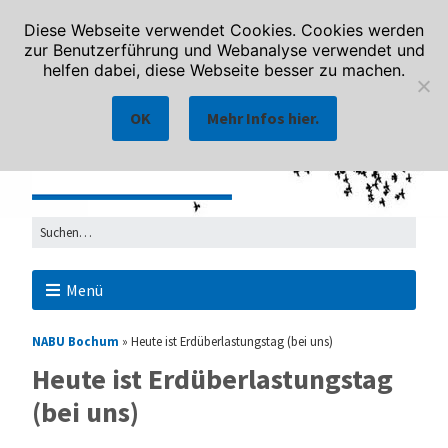
Diese Webseite verwendet Cookies. Cookies werden
zur Benutzerführung und Webanalyse verwendet und
helfen dabei, diese Webseite besser zu machen.
OK
Mehr Infos hier.
Menü
NABU Bochum
»
Heute ist Erdüberlastungstag (bei uns)
Heute ist Erdüberlastungstag
(bei uns)