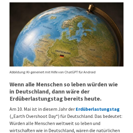
Abbildung: KI-generiert mit Hilfe von ChatGPT für Android
Wenn alle Menschen so leben würden wie
in Deutschland, dann wäre der
Erdüberlastungstag bereits heute.
Am 10. Mai ist in diesem Jahr der
Erdüberlastungstag
(„Earth Overshoot Day“) für Deutschland. Das bedeutet:
Würden alle Menschen weltweit so leben und
wirtschaften wie in Deutschland, wären die natürlichen