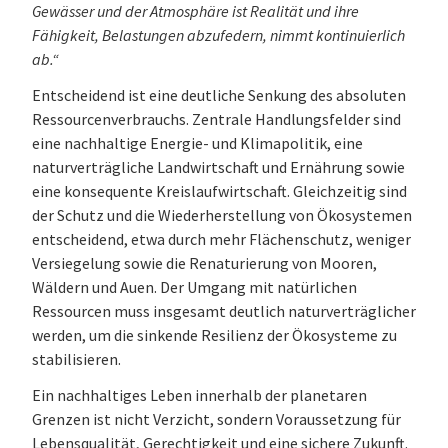
Gewässer und der Atmosphäre ist Realität und ihre
Fähigkeit, Belastungen abzufedern, nimmt kontinuierlich
ab.“
Entscheidend ist eine deutliche Senkung des absoluten
Ressourcenverbrauchs. Zentrale Handlungsfelder sind
eine nachhaltige Energie- und Klimapolitik, eine
naturverträgliche Landwirtschaft und Ernährung sowie
eine konsequente Kreislaufwirtschaft. Gleichzeitig sind
der Schutz und die Wiederherstellung von Ökosystemen
entscheidend, etwa durch mehr Flächenschutz, weniger
Versiegelung sowie die Renaturierung von Mooren,
Wäldern und Auen. Der Umgang mit natürlichen
Ressourcen muss insgesamt deutlich naturverträglicher
werden, um die sinkende Resilienz der Ökosysteme zu
stabilisieren.
Ein nachhaltiges Leben innerhalb der planetaren
Grenzen ist nicht Verzicht, sondern Voraussetzung für
Lebensqualität, Gerechtigkeit und eine sichere Zukunft.