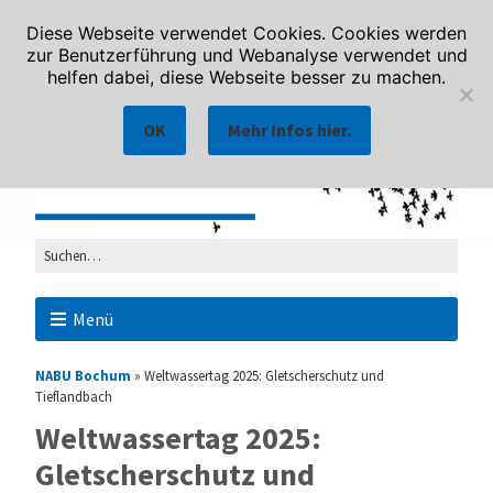
Diese Webseite verwendet Cookies. Cookies werden
zur Benutzerführung und Webanalyse verwendet und
helfen dabei, diese Webseite besser zu machen.
OK
Mehr Infos hier.
Menü
NABU Bochum
»
Weltwassertag 2025: Gletscherschutz und
Tieflandbach
Weltwassertag 2025:
Gletscherschutz und