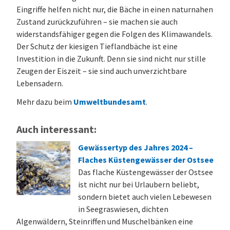
Eingriffe helfen nicht nur, die Bäche in einen naturnahen
Zustand zurückzuführen – sie machen sie auch
widerstandsfähiger gegen die Folgen des Klimawandels.
Der Schutz der kiesigen Tieflandbäche ist eine
Investition in die Zukunft. Denn sie sind nicht nur stille
Zeugen der Eiszeit – sie sind auch unverzichtbare
Lebensadern.
Mehr dazu beim
Umweltbundesamt
.
Auch interessant:
Gewässertyp des Jahres 2024 –
Flaches Küstengewässer der Ostsee
Das flache Küstengewässer der Ostsee
ist nicht nur bei Urlaubern beliebt,
sondern bietet auch vielen Lebewesen
in Seegraswiesen, dichten
Algenwäldern, Steinriffen und Muschelbänken eine