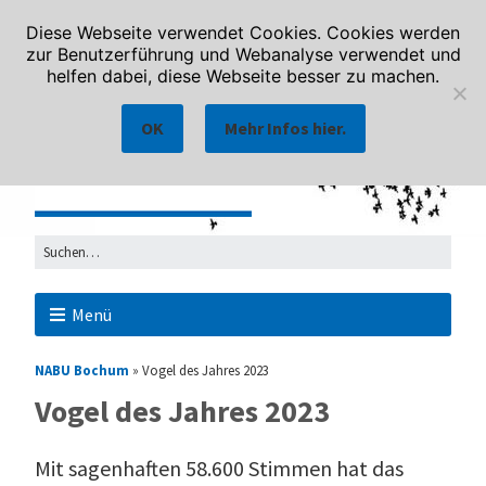
Diese Webseite verwendet Cookies. Cookies werden
zur Benutzerführung und Webanalyse verwendet und
helfen dabei, diese Webseite besser zu machen.
OK
Mehr Infos hier.
Menü
NABU Bochum
»
Vogel des Jahres 2023
Vogel des Jahres 2023
Mit sagenhaften 58.600 Stimmen hat das