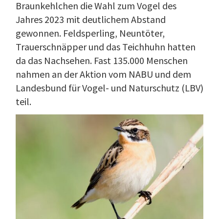
Braunkehlchen die Wahl zum Vogel des
Jahres 2023 mit deutlichem Abstand
gewonnen. Feldsperling, Neuntöter,
Trauerschnäpper und das Teichhuhn hatten
da das Nachsehen. Fast 135.000 Menschen
nahmen an der Aktion vom NABU und dem
Landesbund für Vogel- und Naturschutz (LBV)
teil.