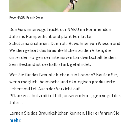
Foto:NABU/Frank Derer
Den Gewinnervogel rückt der NABU im kommenden
Jahr ins Rampenlicht und plant konkrete
Schutzmaßnahmen. Denn als Bewohner von Wiesen und
Weiden gehört das Braunkehlchen zu den Arten, die
unter den Folgen der intensiven Landwirtschaft leiden.
Sein Bestand ist deshalb stark gefährdet.
Was Sie für das Braunkehlchen tun können? Kaufen Sie,
wenn möglich, heimische und ökologisch produzierte
Lebensmittel. Auch der Verzicht auf
Pflanzenschutzmittel hilft unserem künftigen Vogel des
Jahres.
Lernen Sie das Braunkehlchen kennen. Hier erfahren Sie
mehr
.