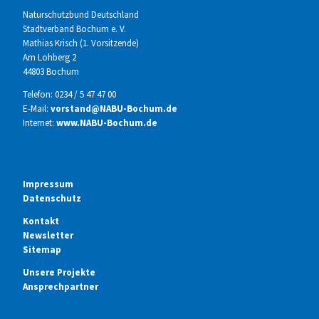
Naturschutzbund Deutschland
Stadtverband Bochum e. V.
Mathias Krisch (1. Vorsitzende)
Am Lohberg 2
44803 Bochum
Telefon: 0234 / 5 47 47 00
E-Mail:
vorstand@NABU-Bochum.de
Internet:
www.NABU-Bochum.de
Impressum
Datenschutz
Kontakt
Newsletter
Sitemap
Unsere Projekte
Ansprechpartner