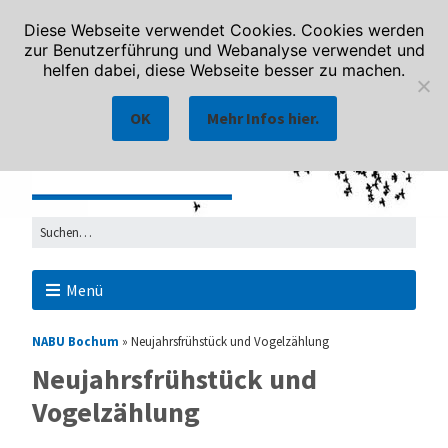
Diese Webseite verwendet Cookies. Cookies werden
zur Benutzerführung und Webanalyse verwendet und
helfen dabei, diese Webseite besser zu machen.
OK
Mehr Infos hier.
Menü
NABU Bochum
»
Neujahrsfrühstück und Vogelzählung
Neujahrsfrühstück und
Vogelzählung