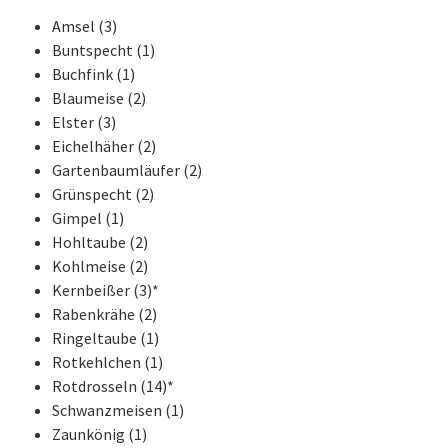
Amsel (3)
Buntspecht (1)
Buchfink (1)
Blaumeise (2)
Elster (3)
Eichelhäher (2)
Gartenbaumläufer (2)
Grünspecht (2)
Gimpel (1)
Hohltaube (2)
Kohlmeise (2)
Kernbeißer (3)*
Rabenkrähe (2)
Ringeltaube (1)
Rotkehlchen (1)
Rotdrosseln (14)*
Schwanzmeisen (1)
Zaunkönig (1)