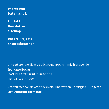
Impressum
Datenschutz
Kontakt
Newsletter
Sitemap
Unsere Projekte
Ansprechpartner
Unterstützen Sie die Arbeit des NABU Bochum mit Ihrer Spende:
Sparkasse Bochum
IBAN: DE84 4305 0001 0130 0414 37
BIC: WELADED1BOC
Unterstützen Sie die Arbeit des NABU und werden Sie Mitglied. Hier geht’s
zum
Anmeldeformular
.