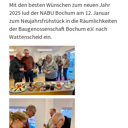
Mit den besten Wünschen zum neuen Jahr
2025 lud der NABU Bochum am 12. Januar
zum Neujahrsfrühstück in die Räumlichkeiten
der Baugenossenschaft Bochum e.V. nach
Wattenscheid ein.