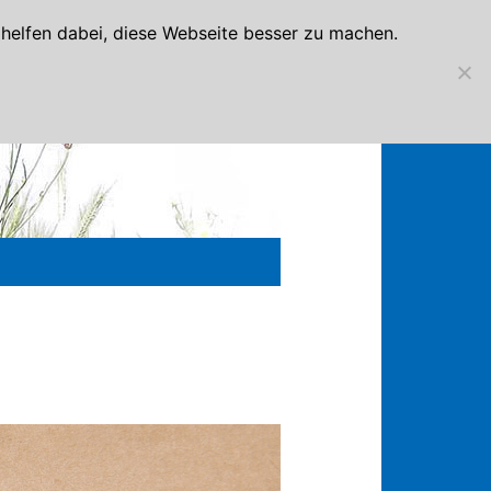
elfen dabei, diese Webseite besser zu machen.