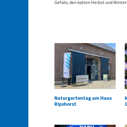
Gefahr, den kalten Herbst und Winte
Naturgartentag am Haus
Ripshorst