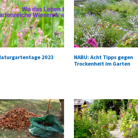
Naturgartentage 2023
NABU: Acht Tipps gegen
Trockenheit im Garten