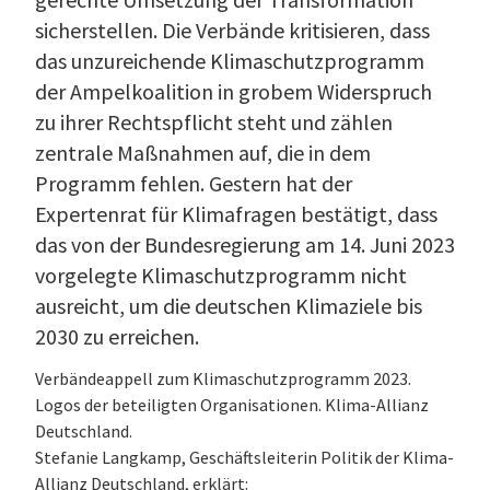
sicherstellen. Die Verbände kritisieren, dass
das unzureichende Klimaschutzprogramm
der Ampelkoalition in grobem Widerspruch
zu ihrer Rechtspflicht steht und zählen
zentrale Maßnahmen auf, die in dem
Programm fehlen. Gestern hat der
Expertenrat für Klimafragen bestätigt, dass
das von der Bundesregierung am 14. Juni 2023
vorgelegte Klimaschutzprogramm nicht
ausreicht, um die deutschen Klimaziele bis
2030 zu erreichen.
Verbändeappell zum Klimaschutzprogramm 2023.
Logos der beteiligten Organisationen. Klima-Allianz
Deutschland.
Stefanie Langkamp, Geschäftsleiterin Politik der Klima-
Allianz Deutschland, erklärt: