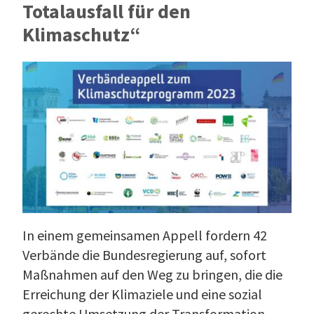
Totalausfall für den
Klimaschutz“
In einem gemeinsamen Appell fordern 42
Verbände die Bundesregierung auf, sofort
Maßnahmen auf den Weg zu bringen, die die
Erreichung der Klimaziele und eine sozial
gerechte Umsetzung der Transformation