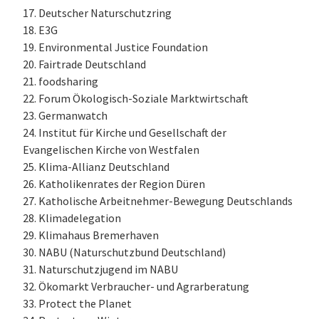
17. Deutscher Naturschutzring
18. E3G
19. Environmental Justice Foundation
20. Fairtrade Deutschland
21. foodsharing
22. Forum Ökologisch-Soziale Marktwirtschaft
23. Germanwatch
24. Institut für Kirche und Gesellschaft der
Evangelischen Kirche von Westfalen
25. Klima-Allianz Deutschland
26. Katholikenrates der Region Düren
27. Katholische Arbeitnehmer-Bewegung Deutschlands
28. Klimadelegation
29. Klimahaus Bremerhaven
30. NABU (Naturschutzbund Deutschland)
31. Naturschutzjugend im NABU
32. Ökomarkt Verbraucher- und Agrarberatung
33. Protect the Planet