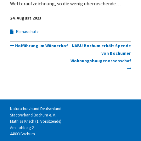
Wetteraufzeichnung, so die wenig überraschende…
24. August 2023
Klimaschutz
Hofführung im Wünnerhof
NABU Bochum erhält Spende
von Bochumer
Wohnungsbaugenossenschaften
Naturschutzbund Deutschland
Stadtverband Bochum e. V.
Mathias Krisch (1. Vorsitzende)
Am Lohberg 2
44803 Bochum