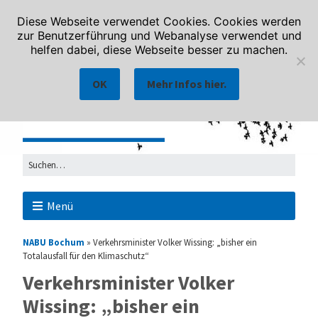
Diese Webseite verwendet Cookies. Cookies werden
zur Benutzerführung und Webanalyse verwendet und
helfen dabei, diese Webseite besser zu machen.
OK
Mehr Infos hier.
Menü
NABU Bochum
»
Verkehrsminister Volker Wissing: „bisher ein
Totalausfall für den Klimaschutz“
Verkehrsminister Volker
Wissing: „bisher ein