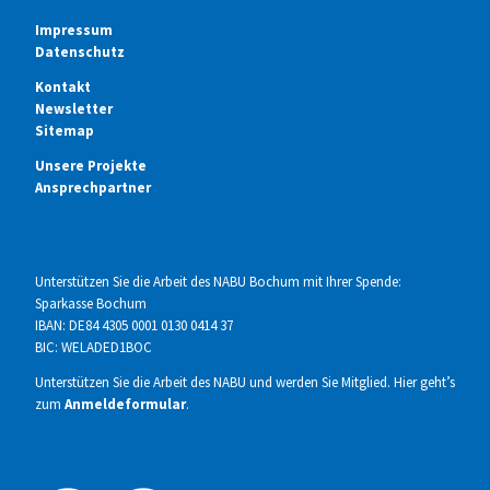
Impressum
Datenschutz
Kontakt
Newsletter
Sitemap
Unsere Projekte
Ansprechpartner
Unterstützen Sie die Arbeit des NABU Bochum mit Ihrer Spende:
Sparkasse Bochum
IBAN: DE84 4305 0001 0130 0414 37
BIC: WELADED1BOC
Unterstützen Sie die Arbeit des NABU und werden Sie Mitglied. Hier geht’s
zum
Anmeldeformular
.