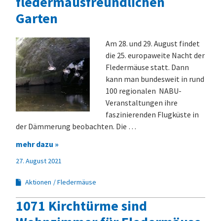
fledermausfreundlichen
Garten
Am 28. und 29. August findet
die 25. europaweite Nacht der
Fledermäuse statt. Dann
kann man bundesweit in rund
100 regionalen NABU-
Veranstaltungen ihre
faszinierenden Flugküste in
der Dämmerung beobachten. Die …
mehr dazu »
27. August 2021
Aktionen
Fledermäuse
1071 Kirchtürme sind