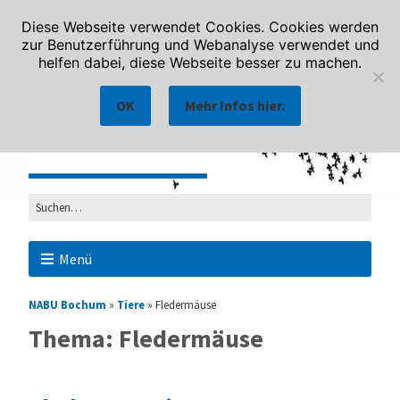
Diese Webseite verwendet Cookies. Cookies werden
zur Benutzerführung und Webanalyse verwendet und
helfen dabei, diese Webseite besser zu machen.
OK
Mehr Infos hier.
Menü
NABU Bochum
»
Tiere
»
Fledermäuse
Thema: Fledermäuse