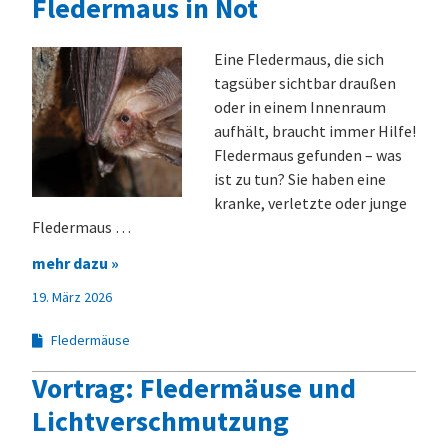
Fledermaus in Not
Eine Fledermaus, die sich
tagsüber sichtbar draußen
oder in einem Innenraum
aufhält, braucht immer Hilfe!
Fledermaus gefunden – was
ist zu tun? Sie haben eine
kranke, verletzte oder junge
Fledermaus …
mehr dazu »
19. März 2026
Fledermäuse
Vortrag: Fledermäuse und
Lichtverschmutzung