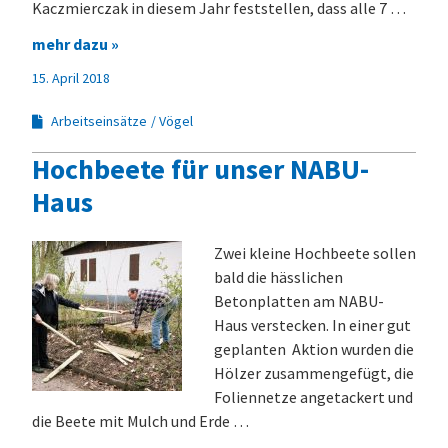
Kaczmierczak in diesem Jahr feststellen, dass alle 7 …
mehr dazu »
15. April 2018
Arbeitseinsätze
Vögel
Hochbeete für unser NABU-
Haus
Zwei kleine Hochbeete sollen
bald die hässlichen
Betonplatten am NABU-
Haus verstecken. In einer gut
geplanten Aktion wurden die
Hölzer zusammengefügt, die
Foliennetze angetackert und
die Beete mit Mulch und Erde …