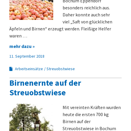
Bochum Eppendorf
besonders reichlich aus.
Daher konnte auch sehr
viel „Saft von glücklichen
Äpfeln und Birnen“ erzeugt werden. Fleißige Helfer
waren …
mehr dazu »
11. September 2018
Arbeitseinsätze
Streuobstwiese
Birnenernte auf der
Streuobstwiese
Mit vereinten Kräften wurden
heute die ersten 700 kg
Birnen auf der
Streuobstwiese in Bochum