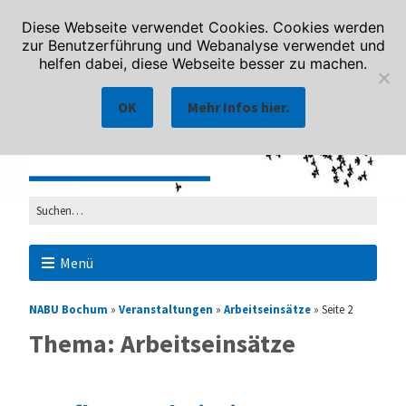
Diese Webseite verwendet Cookies. Cookies werden
zur Benutzerführung und Webanalyse verwendet und
helfen dabei, diese Webseite besser zu machen.
OK
Mehr Infos hier.
Menü
NABU Bochum
»
Veranstaltungen
»
Arbeitseinsätze
»
Seite 2
Thema: Arbeitseinsätze