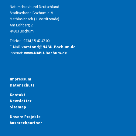
Naturschutzbund Deutschland
Stadtverband Bochum e. V.
Mathias Krisch (1. Vorsitzende)
Am Lohberg 2
44803 Bochum
Telefon: 0234 / 5 47 47 00
E-Mail:
vorstand@NABU-Bochum.de
Internet:
www.NABU-Bochum.de
Impressum
Datenschutz
Kontakt
Newsletter
Sitemap
Unsere Projekte
Ansprechpartner