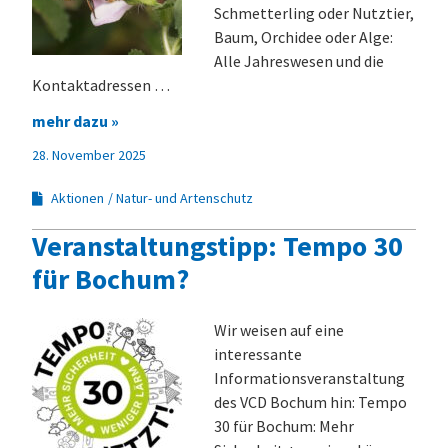
Schmetterling oder Nutztier,
Baum, Orchidee oder Alge:
Alle Jahreswesen und die
Kontaktadressen …
mehr dazu »
28. November 2025
Aktionen
Natur- und Artenschutz
Veranstaltungstipp: Tempo 30
für Bochum?
Wir weisen auf eine
interessante
Informationsveranstaltung
des VCD Bochum hin: Tempo
30 für Bochum: Mehr