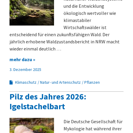
und die Entwicklung
ökologisch wertvoller wie
klimastabiler
Wirtschaftswälder ist
entscheidend für einen zukunftsfähigen Wald. Der
jährlich erhobene Waldzustandsbericht in NRW macht
wieder einmal deutlich …
mehr dazu »
3. Dezember 2025
Klimaschutz
Natur- und Artenschutz
Pflanzen
Pilz des Jahres 2026:
Igelstachelbart
Die Deutsche Gesellschaft für
Mykologie hat während ihrer