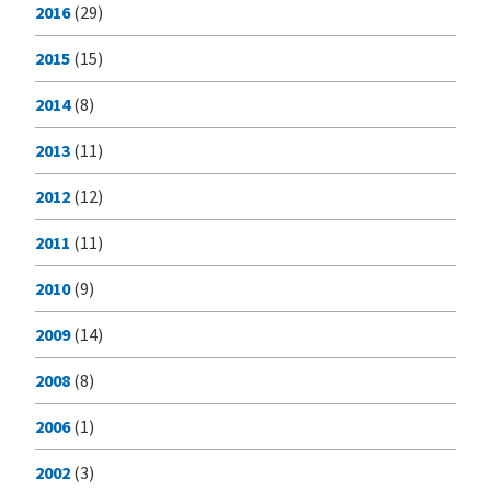
2016
(29)
2015
(15)
2014
(8)
2013
(11)
2012
(12)
2011
(11)
2010
(9)
2009
(14)
2008
(8)
2006
(1)
2002
(3)