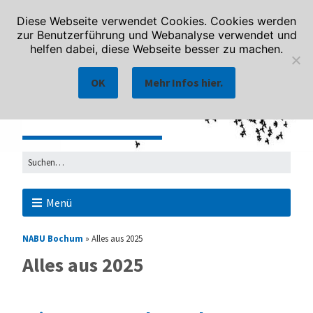
Diese Webseite verwendet Cookies. Cookies werden
zur Benutzerführung und Webanalyse verwendet und
helfen dabei, diese Webseite besser zu machen.
OK
Mehr Infos hier.
Menü
NABU Bochum
»
Alles aus 2025
Alles aus 2025