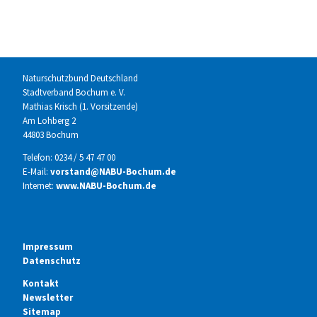
Naturschutzbund Deutschland
Stadtverband Bochum e. V.
Mathias Krisch (1. Vorsitzende)
Am Lohberg 2
44803 Bochum
Telefon: 0234 / 5 47 47 00
E-Mail:
vorstand@NABU-Bochum.de
Internet:
www.NABU-Bochum.de
Impressum
Datenschutz
Kontakt
Newsletter
Sitemap