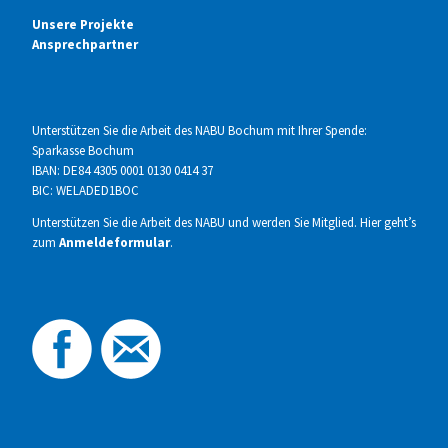
Unsere Projekte
Ansprechpartner
Unterstützen Sie die Arbeit des NABU Bochum mit Ihrer Spende:
Sparkasse Bochum
IBAN: DE84 4305 0001 0130 0414 37
BIC: WELADED1BOC
Unterstützen Sie die Arbeit des NABU und werden Sie Mitglied. Hier geht’s
zum
Anmeldeformular
.