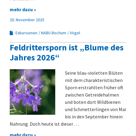
mehr dazu »
20. November 2025
Exkursionen
NABU Bochum
Vögel
Feldrittersporn ist „Blume des
Jahres 2026“
Seine blau-violetten Blüten
mit dem charakteristischen
Sporn erstrahlten früher oft
zwischen Getreidehalmen
und boten dort Wildbienen
und Schmetterlingen von Mai
bis in den September hinein
Nahrung. Doch heute ist dieser …
mehr dazu »