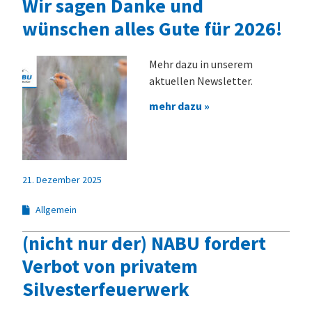
Wir sagen Danke und
wünschen alles Gute für 2026!
Mehr dazu in unserem
aktuellen Newsletter.
mehr dazu »
21. Dezember 2025
Allgemein
(nicht nur der) NABU fordert
Verbot von privatem
Silvesterfeuerwerk