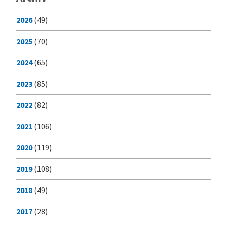
2026
(49)
2025
(70)
2024
(65)
2023
(85)
2022
(82)
2021
(106)
2020
(119)
2019
(108)
2018
(49)
2017
(28)