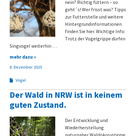
nein? Richtig füttern – so
geht´s! Wer frisst was? Tipps
zur Futterstelle und weitere
Hintergrundinformationen
finden Sie hier. Wichtige Info:
Trotz der Vogelgrippe dürfen
Singvögel weiterhin …
mehr dazu »
8. Dezember 2025
Vögel
Der Wald in NRW ist in keinem
guten Zustand.
Der Entwicklung und
Wiederherstellung
naturnaher Waldökosysteme