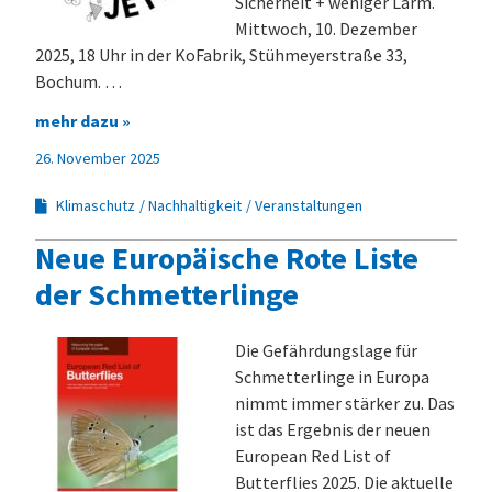
Sicherheit + weniger Lärm.
Mittwoch, 10. Dezember
2025, 18 Uhr in der KoFabrik, Stühmeyerstraße 33,
Bochum. …
mehr dazu »
26. November 2025
Klimaschutz
Nachhaltigkeit
Veranstaltungen
Neue Europäische Rote Liste
der Schmetterlinge
Die Gefährdungslage für
Schmetterlinge in Europa
nimmt immer stärker zu. Das
ist das Ergebnis der neuen
European Red List of
Butterflies 2025. Die aktuelle